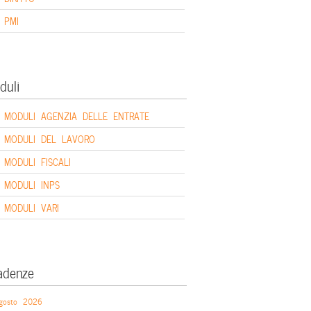
PMI
duli
MODULI AGENZIA DELLE ENTRATE
MODULI DEL LAVORO
MODULI FISCALI
MODULI INPS
MODULI VARI
adenze
gosto 2026