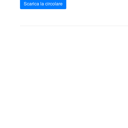
Scarica la circolare