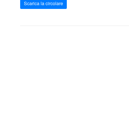
Scarica la circolare