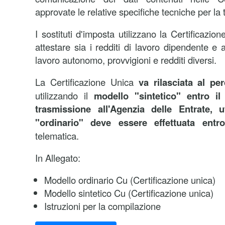
approvate le relative specifiche tecniche per la
I sostituti d'imposta utilizzano la Certificazi
attestare sia i redditi di lavoro dipendente e as
lavoro autonomo, provvigioni e redditi diversi.
La Certificazione Unica
va rilasciata al pe
utilizzando il
modello "sintetico"
entro i
trasmissione all'Agenzia delle Entrate, u
"ordinario" deve essere effettuata entr
telematica.
In Allegato:
Modello ordinario Cu (Certificazione unica)
Modello sintetico Cu (Certificazione unica)
Istruzioni per la compilazione