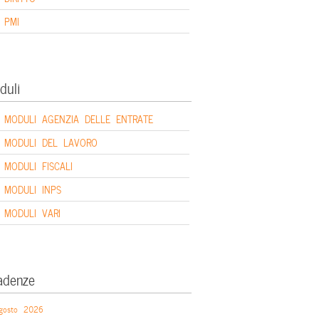
PMI
duli
MODULI AGENZIA DELLE ENTRATE
MODULI DEL LAVORO
MODULI FISCALI
MODULI INPS
MODULI VARI
adenze
gosto 2026