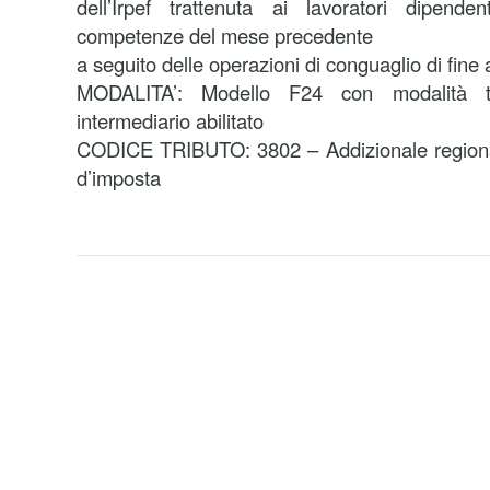
dell’Irpef trattenuta ai lavoratori dipende
competenze del mese precedente
a seguito delle operazioni di conguaglio di fine
MODALITA’: Modello F24 con modalità te
intermediario abilitato
CODICE TRIBUTO: 3802 – Addizionale regionale
d’imposta