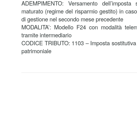
ADEMPIMENTO: Versamento dell’imposta sos
maturato (regime del risparmio gestito) in cas
di gestione nel secondo mese precedente
MODALITA’: Modello F24 con modalità telema
tramite intermediario
CODICE TRIBUTO: 1103 – Imposta sostitutiva su
patrimoniale