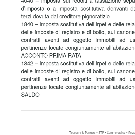
4040 – Imposta sui redditi a tassazione separa
d’imposta o a imposta sostitutiva derivanti 
terzi dovuta dal creditore pignoratizio
1840 – Imposta sostitutiva dell’Irpef e delle rel
delle imposte di registro e di bollo, sul canone
contratti aventi ad oggetto immobili ad us
pertinenze locate congiuntamente all’abitazio
ACCONTO PRIMA RATA
1842 – Imposta sostitutiva dell’Irpef e delle rel
delle imposte di registro e di bollo, sul canone
contratti aventi ad oggetto immobili ad us
pertinenze locate congiuntamente all’abitazio
SALDO
Tedeschi & Partners - STP - Commercialisti - Revis