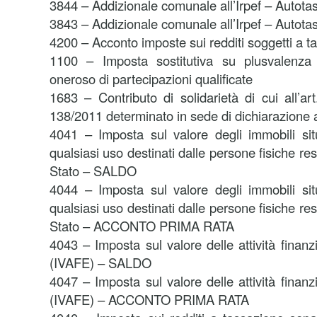
3844 – Addizionale comunale all’Irpef – Autota
3843 – Addizionale comunale all’Irpef – Autot
4200 – Acconto imposte sui redditi soggetti a 
1100 – Imposta sostitutiva su plusvalenza 
oneroso di partecipazioni qualificate
1683 – Contributo di solidarietà di cui all’a
138/2011 determinato in sede di dichiarazione a
4041 – Imposta sul valore degli immobili situa
qualsiasi uso destinati dalle persone fisiche resi
Stato – SALDO
4044 – Imposta sul valore degli immobili situa
qualsiasi uso destinati dalle persone fisiche resi
Stato – ACCONTO PRIMA RATA
4043 – Imposta sul valore delle attività finanzi
(IVAFE) – SALDO
4047 – Imposta sul valore delle attività finanzi
(IVAFE) – ACCONTO PRIMA RATA