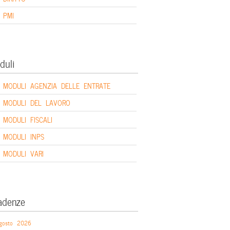
PMI
duli
MODULI AGENZIA DELLE ENTRATE
MODULI DEL LAVORO
MODULI FISCALI
MODULI INPS
MODULI VARI
adenze
gosto 2026