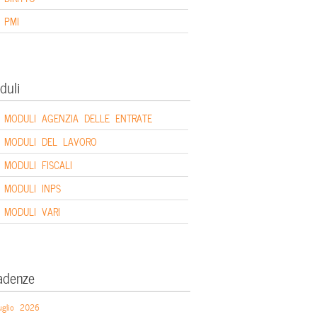
PMI
duli
MODULI AGENZIA DELLE ENTRATE
MODULI DEL LAVORO
MODULI FISCALI
MODULI INPS
MODULI VARI
adenze
uglio 2026