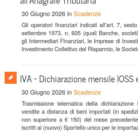
30 Giugno 2026
in
Scadenze
Gli operatori finanziari indicati all'art. 7, se
settembre 1973, n. 605 (quali Banche, società,
gli Intermediari Finanziari, le Imprese di Inves
Investimento Collettivo del Risparmio, le Società
IVA – Dichiarazione mensile IOSS 
30 Giugno 2026
in
Scadenze
Trasmissione telematica della dichiarazione 
vendite a distanza di beni importati (in spedizi
non superiore a € 150) del mese precedente,
iscritti al (nuovo) Sportello unico per le importaz