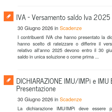
IVA – Versamento saldo Iva 2025
30 Giugno 2026
in
Scadenze
I contribuenti IVA che hanno presentato la d
hanno scelto di rateizzare o differire il ve
relativo all'anno 2025 devono entro il 30 gi
saldo in unica soluzione o come prima ...
DICHIARAZIONE IMU/IMPi e IMU 
Presentazione
30 Giugno 2026
in
Scadenze
La dichiarazione IMU/IMPi deve essere 