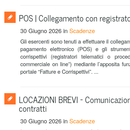
POS | Collegamento con registrat
30 Giugno 2026
in
Scadenze
Gli esercenti sono tenuti a effettuare il collegam
pagamento elettronico (POS) e gli strumenti
corrispettivi (registratori telematici o pr
commerciale on line”) mediante l’apposita funz
portale “Fatture e Corrispettivi”. ...
LOCAZIONI BREVI – Comunicazion
contratti
30 Giugno 2026
in
Scadenze