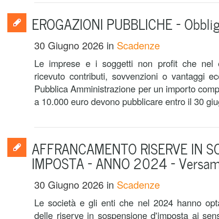
EROGAZIONI PUBBLICHE – Obbligo
30 Giugno 2026
in
Scadenze
Le imprese e i soggetti non profit che nel
ricevuto contributi, sovvenzioni o vantaggi e
Pubblica Amministrazione per un importo compl
a 10.000 euro devono pubblicare entro il 30 giu
AFFRANCAMENTO RISERVE IN S
IMPOSTA – ANNO 2024 – Versam
30 Giugno 2026
in
Scadenze
Le società e gli enti che nel 2024 hanno opt
delle riserve in sospensione d'imposta ai sensi