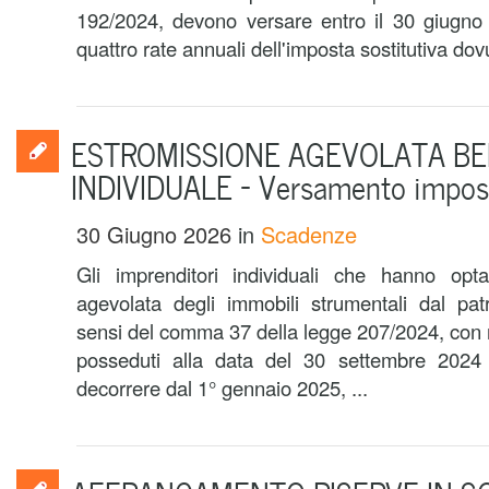
192/2024, devono versare entro il 30 giugno
quattro rate annuali dell'imposta sostitutiva dovut
ESTROMISSIONE AGEVOLATA BE
INDIVIDUALE – Versamento impost
30 Giugno 2026
in
Scadenze
Gli imprenditori individuali che hanno opta
agevolata degli immobili strumentali dal pat
sensi del comma 37 della legge 207/2024, con r
posseduti alla data del 30 settembre 2024 e
decorrere dal 1° gennaio 2025, ...