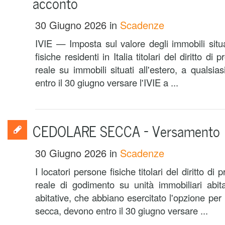
acconto
30 Giugno 2026
in
Scadenze
IVIE — Imposta sul valore degli immobili situa
fisiche residenti in Italia titolari del diritto di p
reale su immobili situati all'estero, a qualsia
entro il 30 giugno versare l'IVIE a ...
CEDOLARE SECCA – Versamento
30 Giugno 2026
in
Scadenze
I locatori persone fisiche titolari del diritto di p
reale di godimento su unità immobiliari abitat
abitative, che abbiano esercitato l'opzione per 
secca, devono entro il 30 giugno versare ...