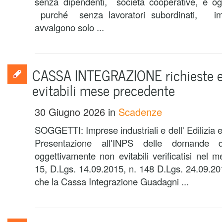
senza dipendenti, società cooperative, e ogn
purché senza lavoratori subordinati, imp
avvalgono solo ...
CASSA INTEGRAZIONE richieste e
evitabili mese precedente
30 Giugno 2026
in
Scadenze
SOGGETTI: Imprese industriali e dell' Edilizi
Presentazione all'INPS delle domande
oggettivamente non evitabili verificatisi nel 
15, D.Lgs. 14.09.2015, n. 148 D.Lgs. 24.09.20
che la Cassa Integrazione Guadagni ...