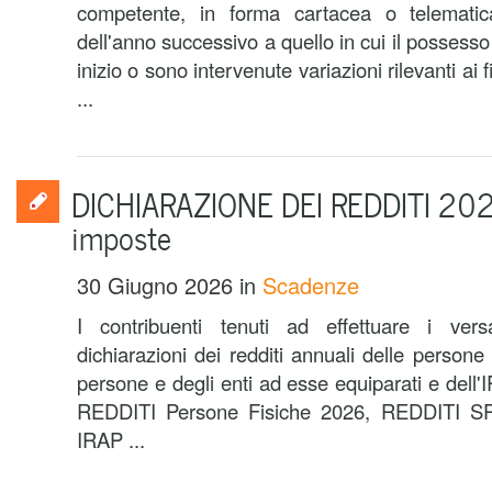
competente, in forma cartacea o telematic
dell'anno successivo a quello in cui il possesso
inizio o sono intervenute variazioni rilevanti ai 
...
DICHIARAZIONE DEI REDDITI 202
imposte
30 Giugno 2026
in
Scadenze
I contribuenti tenuti ad effettuare i versa
dichiarazioni dei redditi annuali delle persone 
persone e degli enti ad esse equiparati e dell
REDDITI Persone Fisiche 2026, REDDITI SP
IRAP ...