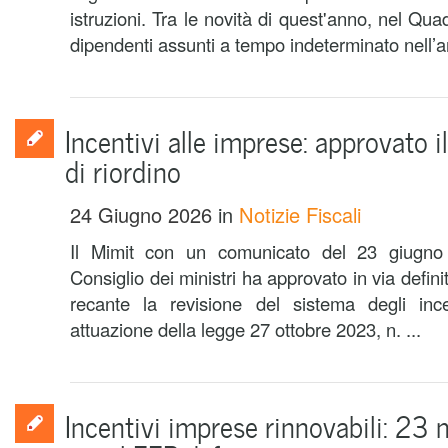
istruzioni. Tra le novità di quest'anno, nel Qua
dipendenti assunti a tempo indeterminato nell’a
Incentivi alle imprese: approvato il
di riordino
24 Giugno 2026
in
Notizie Fiscali
Il Mimit con un comunicato del 23 giugno
Consiglio dei ministri ha approvato in via definit
recante la revisione del sistema degli ince
attuazione della legge 27 ottobre 2023, n. ...
Incentivi imprese rinnovabili: 23 m