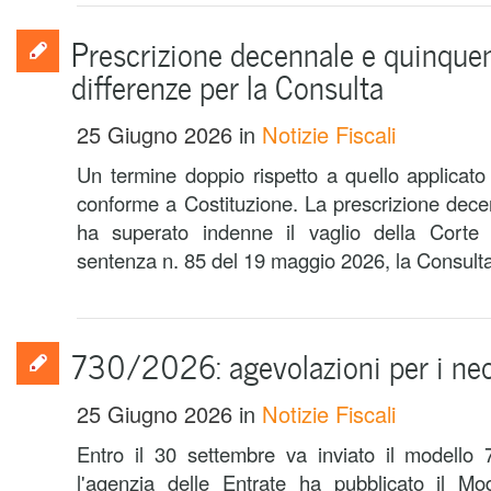
Prescrizione decennale e quinquen
differenze per la Consulta
25 Giugno 2026
in
Notizie Fiscali
Un termine doppio rispetto a quello applicato a
conforme a Costituzione. La prescrizione decenn
ha superato indenne il vaglio della Corte 
sentenza n. 85 del 19 maggio 2026, la Consulta 
730/2026: agevolazioni per i neo
25 Giugno 2026
in
Notizie Fiscali
Entro il 30 settembre va inviato il modello 
l'agenzia delle Entrate ha pubblicato il M