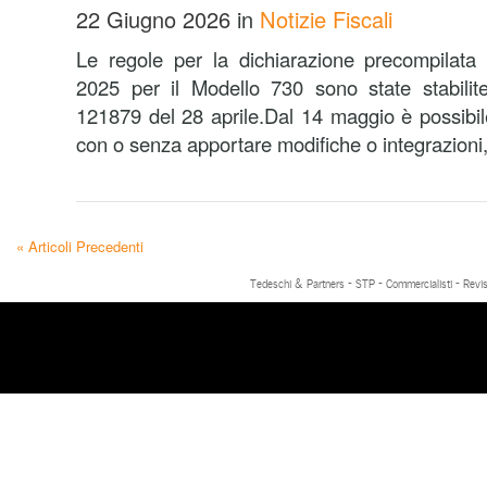
22 Giugno 2026
in
Notizie Fiscali
Le regole per la dichiarazione precompilat
2025 per il Modello 730 sono state stabili
121879 del 28 aprile.Dal 14 maggio è possibile
con o senza apportare modifiche o integrazioni, 
« Articoli Precedenti
Tedeschi & Partners - STP - Commercialisti - Revis