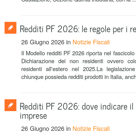
Redditi PF 2026: le regole per i re
26 Giugno 2026
in
Notizie Fiscali
Il Modello redditi PF 2026 riporta nel fascicolo I
Dichiarazione dei non residenti ovvero col
residenti all'estero nel 2025.La legislazion
chiunque possieda redditi prodotti in Italia, anch
Redditi PF 2026: dove indicare il
imprese
26 Giugno 2026
in
Notizie Fiscali