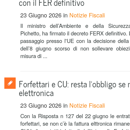
con il FER definitivo
23 Giugno 2026
in
Notizie Fiscali
Il ministro dell’Ambiente e della Sicurezz
Pichetto, ha firmato il decreto FERX definitivo.
passaggio presso l'UE con la decisione del
dell’8 giugno scorso di non sollevare obiezi
misura di ...
Forfettari e CU: resta l’obbligo se 
elettronica
23 Giugno 2026
in
Notizie Fiscali
Con la Risposta n 127 del 22 giugno le entrat
forfettari, se non c’è la fattura elttronica riman