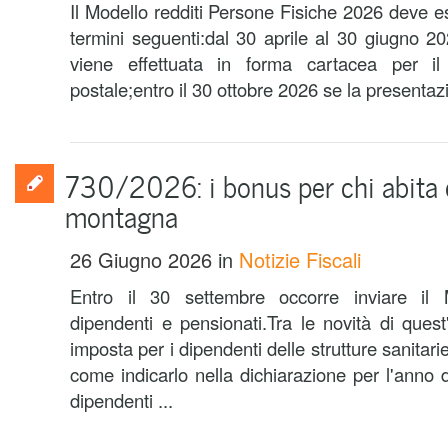
Il Modello redditi Persone Fisiche 2026 deve e
termini seguenti:dal 30 aprile al 30 giugno 2
viene effettuata in forma cartacea per il 
postale;entro il 30 ottobre 2026 se la presentazi
730/2026: i bonus per chi abita e
montagna
26 Giugno 2026
in
Notizie Fiscali
Entro il 30 settembre occorre inviare il
dipendenti e pensionati.Tra le novità di quest
imposta per i dipendenti delle strutture sanita
come indicarlo nella dichiarazione per l'anno 
dipendenti ...