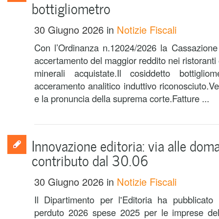
bottigliometro
30 Giugno 2026
in
Notizie Fiscali
Con l’Ordinanza n.12024/2026 la Cassazione r
accertamento del maggior reddito nei ristoranti 
minerali acquistate.Il cosiddetto bottigli
acceramento analitico induttivo riconosciuto.V
e la pronuncia della suprema corte.Fatture ...
Innovazione editoria: via alle dom
contributo dal 30.06
30 Giugno 2026
in
Notizie Fiscali
Il Dipartimento per l'Editoria ha pubblicato
perduto 2026 spese 2025 per le imprese del 