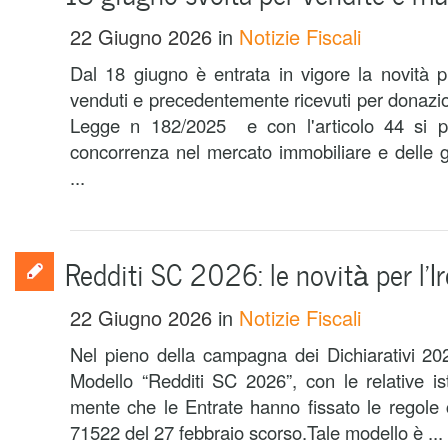
22 Giugno 2026
in
Notizie Fiscali
Dal 18 giugno è entrata in vigore la novità pr
venduti e precedentemente ricevuti per donazio
Legge n 182/2025 e con l'articolo 44 si pr
concorrenza nel mercato immobiliare e delle 
...
Redditi SC 2026: le novità per l’Ir
22 Giugno 2026
in
Notizie Fiscali
Nel pieno della campagna dei Dichiarativi 2026
Modello “Redditi SC 2026”, con le relative is
mente che le Entrate hanno fissato le regole
71522 del 27 febbraio scorso.Tale modello è ...