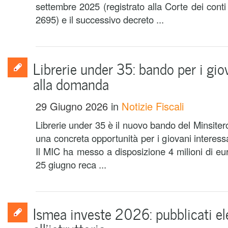
settembre 2025 (registrato alla Corte dei conti 
2695) e il successivo decreto ...
Librerie under 35: bando per i giov
alla domanda
29 Giugno 2026
in
Notizie Fiscali
Librerie under 35 è il nuovo bando del Minsitero
una concreta opportunità per i giovani interessa
Il MIC ha messo a disposizione 4 milioni di eur
25 giugno reca ...
Ismea investe 2026: pubblicati e