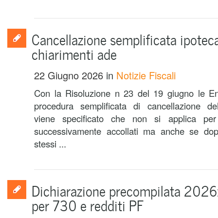
Cancellazione semplificata ipoteca
chiarimenti ade
22 Giugno 2026
in
Notizie Fiscali
Con la Risoluzione n 23 del 19 giugno le Ent
procedura semplificata di cancellazione dell
viene specificato che non si applica per
successivamente accollati ma anche se dopo
stessi ...
Dichiarazione precompilata 2026: 
per 730 e redditi PF